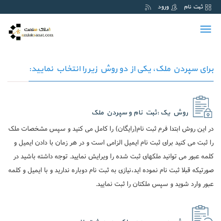
ثبت نام
ورود
Toggle
navigation
برای سپردن ملک، یکی از دو روش زیر را انتخاب نمایید:
روش یک :ثبت نام و سپردن ملک
در این روش ابتدا فرم ثبت نام(رایگان) را کامل می کنید و سپس مشخصات ملک
را ثبت می کنید برای ثبت نام ایمیل الزامی است و در هر زمان با دادن ایمیل و
کلمه عبور می توانید ملکهای ثبت شده را ویرایش نمایید. توجه داشته باشید در
صورتیکه قبلا ثبت نام نموده اید،نیازی به ثبت نام دوباره ندارید و با ایمیل و کلمه
عبور وارد شوید و سپس ملکتان را ثبت نمایید.