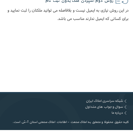
روش دوم :سپردن ملک بدون ثبت نام
در این روش نیازی به ایمیل نیست و بلافاصله می توانید ملکتان را ثبت نمایید و
برای کسانی که ایمیل ندارند مناسب می باشد.
شبکه سراسری املاک ایران
سوال و جواب های متداول
درباره ما
کلیه حقوق محفوظ و متعلق به املاک صنعت - اطلاعات املاک صنعتی استان آ-ش است.