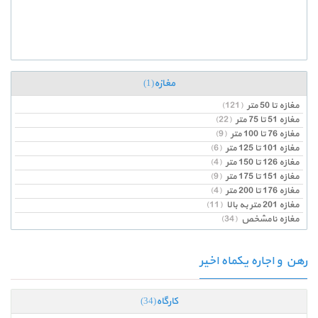
مغازه
(1)
مغازه تا 50 متر
(121)
مغازه 51 تا 75 متر
(22)
مغازه 76 تا 100 متر
(9)
مغازه 101 تا 125 متر
(6)
مغازه 126 تا 150 متر
(4)
مغازه 151 تا 175 متر
(9)
مغازه 176 تا 200 متر
(4)
مغازه 201 متر به بالا
(11)
مغازه نامشخص
(34)
رهن و اجاره یکماه اخیر
کارگاه
(34)