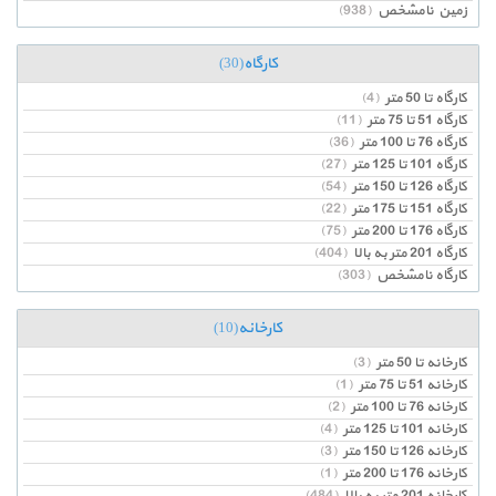
زمین نامشخص
(938)
کارگاه
(30)
کارگاه تا 50 متر
(4)
کارگاه 51 تا 75 متر
(11)
کارگاه 76 تا 100 متر
(36)
کارگاه 101 تا 125 متر
(27)
کارگاه 126 تا 150 متر
(54)
کارگاه 151 تا 175 متر
(22)
کارگاه 176 تا 200 متر
(75)
کارگاه 201 متر به بالا
(404)
کارگاه نامشخص
(303)
کارخانه
(10)
کارخانه تا 50 متر
(3)
کارخانه 51 تا 75 متر
(1)
کارخانه 76 تا 100 متر
(2)
کارخانه 101 تا 125 متر
(4)
کارخانه 126 تا 150 متر
(3)
کارخانه 176 تا 200 متر
(1)