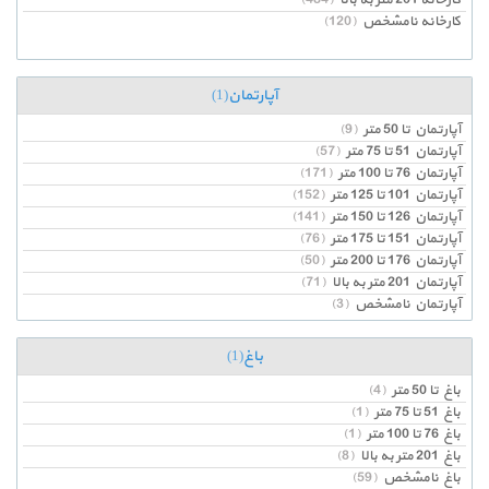
کارخانه 201 متر به بالا
(484)
کارخانه نامشخص
(120)
آپارتمان
(1)
آپارتمان تا 50 متر
(9)
آپارتمان 51 تا 75 متر
(57)
آپارتمان 76 تا 100 متر
(171)
آپارتمان 101 تا 125 متر
(152)
آپارتمان 126 تا 150 متر
(141)
آپارتمان 151 تا 175 متر
(76)
آپارتمان 176 تا 200 متر
(50)
آپارتمان 201 متر به بالا
(71)
آپارتمان نامشخص
(3)
باغ
(1)
باغ تا 50 متر
(4)
باغ 51 تا 75 متر
(1)
باغ 76 تا 100 متر
(1)
باغ 201 متر به بالا
(8)
باغ نامشخص
(59)