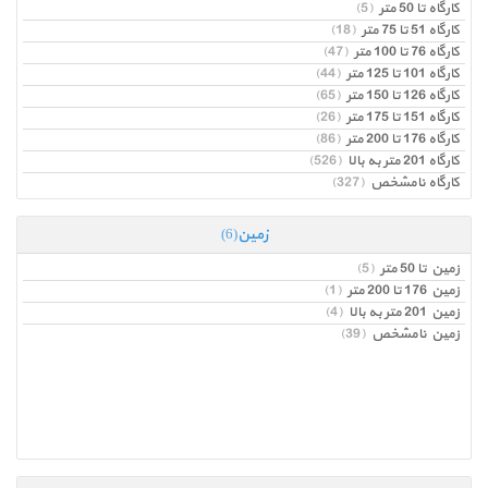
کارگاه تا 50 متر
(5)
کارگاه 51 تا 75 متر
(18)
کارگاه 76 تا 100 متر
(47)
کارگاه 101 تا 125 متر
(44)
کارگاه 126 تا 150 متر
(65)
کارگاه 151 تا 175 متر
(26)
کارگاه 176 تا 200 متر
(86)
کارگاه 201 متر به بالا
(526)
کارگاه نامشخص
(327)
زمین
(6)
زمین تا 50 متر
(5)
زمین 176 تا 200 متر
(1)
زمین 201 متر به بالا
(4)
زمین نامشخص
(39)