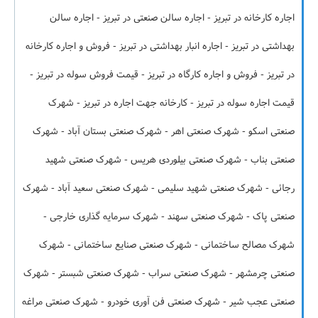
اجاره کارخانه در تبریز - اجاره سالن صنعتی در تبریز - اجاره سالن
بهداشتی در تبریز - اجاره انبار بهداشتی در تبریز - فروش و اجاره کارخانه
در تبریز - فروش و اجاره کارگاه در تبریز - قیمت فروش سوله در تبریز -
قیمت اجاره سوله در تبریز - کارخانه جهت اجاره در تبریز - شهرک
صنعتی اسکو - شهرک صنعتی اهر - شهرک صنعتی بستان آباد - شهرک
صنعتی بناب - شهرک صنعتی بیلوردی هریس - شهرک صنعتی شهید
رجائی - شهرک صنعتی شهید سلیمی - شهرک صنعتی سعید آباد - شهرک
صنعتی پاک - شهرک صنعتی سهند - شهرک سرمایه گذاری خارجی -
شهرک مصالح ساختمانی - شهرک صنعتی صنایع ساختمانی - شهرک
صنعتی چرمشهر - شهرک صنعتی سراب - شهرک صنعتی شبستر - شهرک
صنعتی عجب شیر - شهرک صنعتی فن آوری خودرو - شهرک صنعتی مراغه