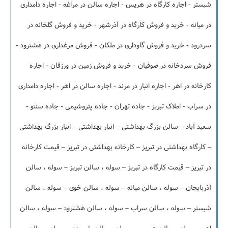
شبستر - اجاره کارگاه در هریس - اجاره سالن در مراغه - اجاره دامداری
در میانه - خرید و فروش کارگاه در آذرشهر - خرید و فروش گلخانه در
سردرود - خرید و فروش گاوداری در ملکان - فروش مرغداری در هشترود -
فروش سردخانه در صوفیان - خرید و فروش زمین در ورزقان - اجاره
کارخانه در اهر - اجاره انبار در مرند - اجاره سالن در اهر - اجاره دامداری
در سراب - املاک تبریز - جاده تهران - جاده پتروشیمی - جاده سنتو -
سعید آباد – سالن بزرگ بهداشتی – انبار بهداشتی – انبار بزرگ بهداشتی
– کارگاه بهداشتی در تبریز – کارخانه بهداشتی در تبریز – قیمت کارخانه
در تبریز – قیمت کارگاه در تبریز – سوله ، سالن تبریز – سوله ، سالن
آذربایجان – سوله ، سالن میانه – سوله ، سالن خوی – سوله ، سالن
شبستر – سوله ، سالن سراب – سوله ، سالن هشترود – سوله ، سالن