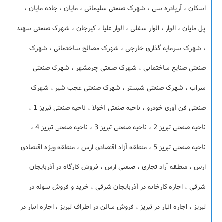
اسکان ، آرپادره سی ، شهرک صنعتی سلیمانی ، مایان ، جاده مایان ،
پل مایان ، الوار ، الوار سفلی ، الوار علیا ، کیرجان ، شهرک صنعتی سهند
، شهرک سرمایه گذاری خارجی ، شهرک مصالح ساختمانی ، شهرک
صنعتی صنایع ساختمانی ، شهرک صنعتی چرمشهر ، شهرک صنعتی
سراب ، شهرک صنعتی شبستر ، شهرک صنعتی عجب شیر ، شهرک
صنعتی فن آوری خودرو ، ناحیه صنعتی آخولا ، ناحیه صنعتی تبریز 1 ،
ناحیه صنعتی تبریز 2 ، ناحیه صنعتی تبریز 3 ، ناحیه صنعتی تبریز 4 ،
ناحیه صنعتی تبریز 5 ، منطقه آزاد اقتصادی ارس ، منطقه ویژه اقتصادی
ارس ، منطقه آزاد تجاری ، صنعتی ارس ، فروش کارگاه در آذربایجان
شرقی ، اجاره کارخانه در آذربایجان شرقی ، خرید و فروش سوله در
تبریز ، اجاره انبار در تبریز ، فروش سالن در اطراف تبریز ، اجاره انبار در