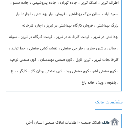
اطراف تبریز ، املاک تبریز ، جاده تهران ، جاده پتروشیمی ، جاده سنتو ،
سعید آباد ، سالن بزرگ بهداشتی ، فروش انبار بهداشتی ، اجاره انبار
بزرگ بهداشتی ، فروش کارگاه بهداشتی در تبریز ، اجاره کارخانه
بهداشتی در تبریز ، قیمت کارخانه در تبریز ، قیمت کارگاه در تبریز ، سوله
، سالن ماشین سازی ، طراحی صنعتی ، نقشه کشی صنعتی ، خط تولید ،
کارخانجات تبریز ، تبریز فایل ، کوی صنعتی مهندسان ، کوی صنعتی توحید
، کوی صنعتی آهو ، کوی صنعتی رود ، کوی صنعتی بوتان گاز ، کارگر ، باغ
، باغچه ، ویلا ، خانه باغ
مشخصات مالک
املاک صنعت - اطلاعات املاک صنعتی استان آ-ش
مالک :