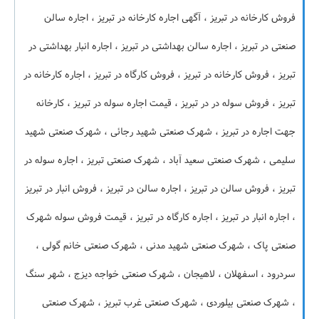
فروش کارخانه در تبریز ، آگهی اجاره کارخانه در تبریز ، اجاره سالن
صنعتی در تبریز ، اجاره سالن بهداشتی در تبریز ، اجاره انبار بهداشتی در
تبریز ، فروش کارخانه در تبریز ، فروش کارگاه در تبریز ، اجاره کارخانه در
تبریز ، فروش سوله در در تبریز ، قیمت اجاره سوله در تبریز ، کارخانه
جهت اجاره در تبریز ، شهرک صنعتی شهید رجائی ، شهرک صنعتی شهید
سلیمی ، شهرک صنعتی سعید آباد ، شهرک صنعتی تبریز ، اجاره سوله در
تبریز ، فروش سالن در تبریز ، اجاره سالن در تبریز ، فروش انبار در تبریز
، اجاره انبار در تبریز ، اجاره کارگاه در تبریز ، قیمت فروش سوله شهرک
صنعتی پاک ، شهرک صنعتی شهید مدنی ، شهرک صنعتی خانم گولی ،
سردرود ، اسفهلان ، لاهیجان ، شهرک صنعتی خواجه دیزج ، شهر سنگ
، شهرک صنعتی بیلوردی ، شهرک صنعتی غرب تبریز ، شهرک صنعتی