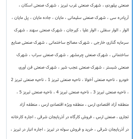
صنعتی بیلوردی ، شهرک صنعتی غرب تبریز ، شهرک صنعتی اسکان ،
آرپادره سی ، شهرک صنعتی سلیمانی ، مایان ، جاده مایان ، پل مایان ،
الوار ، الوار سفلی ، الوار علیا ، کیرجان ، شهرک صنعتی سهند ، شهرک
سرمایه گذاری خارجی ، شهرک مصالح ساختمانی ، شهرک صنعتی صنایع
ساختمانی ، شهرک صنعتی چرمشهر ، شهرک صنعتی سراب ، شهرک
صنعتی شبستر ، شهرک صنعتی عجب شیر ، شهرک صنعتی فن آوری
خودرو ، ناحیه صنعتی آخولا ، ناحیه صنعتی تبریز 1 ، ناحیه صنعتی تبریز 2
، ناحیه صنعتی تبریز 3 ، ناحیه صنعتی تبریز 4 ، ناحیه صنعتی تبریز 5 ،
منطقه آزاد اقتصادی ارس ، منطقه ویژه اقتصادی ارس ، منطقه آزاد
تجاری ، صنعتی ارس ، فروش کارگاه در آذربایجان شرقی ، اجاره کارخانه
در آذربایجان شرقی ، خرید و فروش سوله در تبریز ، اجاره انبار در تبریز ،