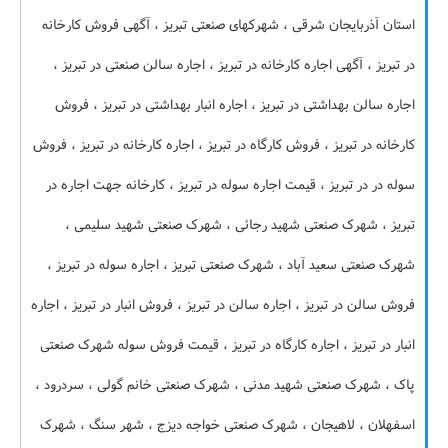
استان آذربایجان شرقی ، شهرکهای صنعتی تبریز ، آگهی فروش کارخانه
در تبریز ، آگهی اجاره کارخانه در تبریز ، اجاره سالن صنعتی در تبریز ،
اجاره سالن بهداشتی در تبریز ، اجاره انبار بهداشتی در تبریز ، فروش
کارخانه در تبریز ، فروش کارگاه در تبریز ، اجاره کارخانه در تبریز ، فروش
سوله در در تبریز ، قیمت اجاره سوله در تبریز ، کارخانه جهت اجاره در
تبریز ، شهرک صنعتی شهید رجائی ، شهرک صنعتی شهید سلیمی ،
شهرک صنعتی سعید آباد ، شهرک صنعتی تبریز ، اجاره سوله در تبریز ،
فروش سالن در تبریز ، اجاره سالن در تبریز ، فروش انبار در تبریز ، اجاره
انبار در تبریز ، اجاره کارگاه در تبریز ، قیمت فروش سوله شهرک صنعتی
پاک ، شهرک صنعتی شهید مدنی ، شهرک صنعتی خانم گولی ، سردرود ،
اسفهلان ، لاهیجان ، شهرک صنعتی خواجه دیزج ، شهر سنگ ، شهرک