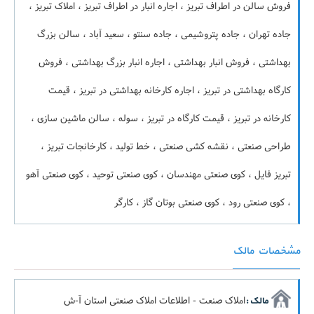
فروش سالن در اطراف تبریز ، اجاره انبار در اطراف تبریز ، املاک تبریز ،
جاده تهران ، جاده پتروشیمی ، جاده سنتو ، سعید آباد ، سالن بزرگ
بهداشتی ، فروش انبار بهداشتی ، اجاره انبار بزرگ بهداشتی ، فروش
کارگاه بهداشتی در تبریز ، اجاره کارخانه بهداشتی در تبریز ، قیمت
کارخانه در تبریز ، قیمت کارگاه در تبریز ، سوله ، سالن ماشین سازی ،
طراحی صنعتی ، نقشه کشی صنعتی ، خط تولید ، کارخانجات تبریز ،
تبریز فایل ، کوی صنعتی مهندسان ، کوی صنعتی توحید ، کوی صنعتی آهو
، کوی صنعتی رود ، کوی صنعتی بوتان گاز ، کارگر
مشخصات مالک
املاک صنعت - اطلاعات املاک صنعتی استان آ-ش
مالک :