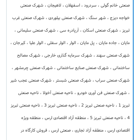
صنعتی خانم گولی ، سردرود ، اسفهلان ، لاهیجان ، شهرک صنعتی
خواجه دیزج ، شهر سنگ ، شهرک صنعتی بیلوردی ، شهرک صنعتی غرب
تبریز ، شهرک صنعتی اسکان ، آرپادره سی ، شهرک صنعتی سلیمانی ،
مایان ، جاده مایان ، پل مایان ، الوار ، الوار سفلی ، الوار علیا ، کیرجان ،
شهرک صنعتی سهند ، شهرک سرمایه گذاری خارجی ، شهرک مصالح
ساختمانی ، شهرک صنعتی صنایع ساختمانی ، شهرک صنعتی چرمشهر ،
شهرک صنعتی سراب ، شهرک صنعتی شبستر ، شهرک صنعتی عجب شیر
، شهرک صنعتی فن آوری خودرو ، ناحیه صنعتی آخولا ، ناحیه صنعتی
تبریز 1 ، ناحیه صنعتی تبریز 2 ، ناحیه صنعتی تبریز 3 ، ناحیه صنعتی تبریز
4 ، ناحیه صنعتی تبریز 5 ، منطقه آزاد اقتصادی ارس ، منطقه ویژه
اقتصادی ارس ، منطقه آزاد تجاری ، صنعتی ارس ، فروش کارگاه در