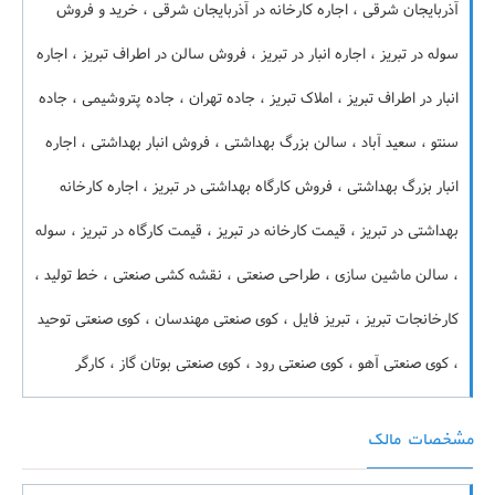
آذربایجان شرقی ، اجاره کارخانه در آذربایجان شرقی ، خرید و فروش
سوله در تبریز ، اجاره انبار در تبریز ، فروش سالن در اطراف تبریز ، اجاره
انبار در اطراف تبریز ، املاک تبریز ، جاده تهران ، جاده پتروشیمی ، جاده
سنتو ، سعید آباد ، سالن بزرگ بهداشتی ، فروش انبار بهداشتی ، اجاره
انبار بزرگ بهداشتی ، فروش کارگاه بهداشتی در تبریز ، اجاره کارخانه
بهداشتی در تبریز ، قیمت کارخانه در تبریز ، قیمت کارگاه در تبریز ، سوله
، سالن ماشین سازی ، طراحی صنعتی ، نقشه کشی صنعتی ، خط تولید ،
کارخانجات تبریز ، تبریز فایل ، کوی صنعتی مهندسان ، کوی صنعتی توحید
، کوی صنعتی آهو ، کوی صنعتی رود ، کوی صنعتی بوتان گاز ، کارگر
مشخصات مالک