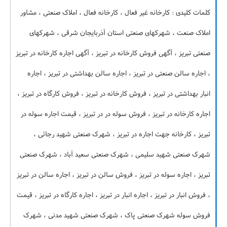
کلمات کلیدی : کارخانه غیر فعال ، کارخانه فعال ، املاک صنعتی ، مشاور
املاک صنعت ، شهرکهای صنعتی استان آذربایجان شرقی ، شهرکهای
صنعتی تبریز ، آگهی فروش کارخانه در تبریز ، آگهی اجاره کارخانه در تبریز
، اجاره سالن صنعتی در تبریز ، اجاره سالن بهداشتی در تبریز ، اجاره
انبار بهداشتی در تبریز ، فروش کارخانه در تبریز ، فروش کارگاه در تبریز ،
اجاره کارخانه در تبریز ، فروش سوله در در تبریز ، قیمت اجاره سوله در
تبریز ، کارخانه جهت اجاره در تبریز ، شهرک صنعتی شهید رجائی ،
شهرک صنعتی شهید سلیمی ، شهرک صنعتی سعید آباد ، شهرک صنعتی
تبریز ، اجاره سوله در تبریز ، فروش سالن در تبریز ، اجاره سالن در تبریز
، فروش انبار در تبریز ، اجاره انبار در تبریز ، اجاره کارگاه در تبریز ، قیمت
فروش سوله شهرک صنعتی پاک ، شهرک صنعتی شهید مدنی ، شهرک