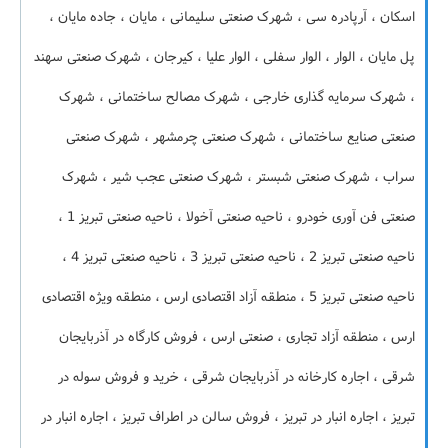
اسکان ، آرپادره سی ، شهرک صنعتی سلیمانی ، مایان ، جاده مایان ،
پل مایان ، الوار ، الوار سفلی ، الوار علیا ، کیرجان ، شهرک صنعتی سهند
، شهرک سرمایه گذاری خارجی ، شهرک مصالح ساختمانی ، شهرک
صنعتی صنایع ساختمانی ، شهرک صنعتی چرمشهر ، شهرک صنعتی
سراب ، شهرک صنعتی شبستر ، شهرک صنعتی عجب شیر ، شهرک
صنعتی فن آوری خودرو ، ناحیه صنعتی آخولا ، ناحیه صنعتی تبریز 1 ،
ناحیه صنعتی تبریز 2 ، ناحیه صنعتی تبریز 3 ، ناحیه صنعتی تبریز 4 ،
ناحیه صنعتی تبریز 5 ، منطقه آزاد اقتصادی ارس ، منطقه ویژه اقتصادی
ارس ، منطقه آزاد تجاری ، صنعتی ارس ، فروش کارگاه در آذربایجان
شرقی ، اجاره کارخانه در آذربایجان شرقی ، خرید و فروش سوله در
تبریز ، اجاره انبار در تبریز ، فروش سالن در اطراف تبریز ، اجاره انبار در