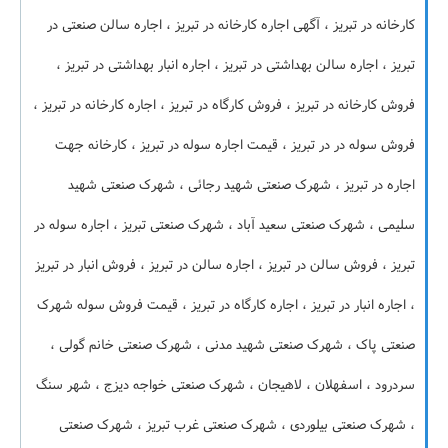
کارخانه در تبریز ، آگهی اجاره کارخانه در تبریز ، اجاره سالن صنعتی در
تبریز ، اجاره سالن بهداشتی در تبریز ، اجاره انبار بهداشتی در تبریز ،
فروش کارخانه در تبریز ، فروش کارگاه در تبریز ، اجاره کارخانه در تبریز ،
فروش سوله در در تبریز ، قیمت اجاره سوله در تبریز ، کارخانه جهت
اجاره در تبریز ، شهرک صنعتی شهید رجائی ، شهرک صنعتی شهید
سلیمی ، شهرک صنعتی سعید آباد ، شهرک صنعتی تبریز ، اجاره سوله در
تبریز ، فروش سالن در تبریز ، اجاره سالن در تبریز ، فروش انبار در تبریز
، اجاره انبار در تبریز ، اجاره کارگاه در تبریز ، قیمت فروش سوله شهرک
صنعتی پاک ، شهرک صنعتی شهید مدنی ، شهرک صنعتی خانم گولی ،
سردرود ، اسفهلان ، لاهیجان ، شهرک صنعتی خواجه دیزج ، شهر سنگ
، شهرک صنعتی بیلوردی ، شهرک صنعتی غرب تبریز ، شهرک صنعتی