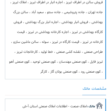
فروش سالن در اطراف تبریز ، اجاره انبار در اطراف تبریز ، املاک تبریز ،
جاده تهران ، جاده پتروشیمی ، جاده سنتو ، سعید آباد ، سالن بزرگ
بهداشتی ، فروش انبار بهداشتی ، اجاره انبار بزرگ بهداشتی ، فروش
کارگاه بهداشتی در تبریز ، اجاره کارخانه بهداشتی در تبریز ، قیمت
کارخانه در تبریز ، قیمت کارگاه در تبریز ، سوله ، سالن ماشین سازی ،
طراحی صنعتی ، نقشه کشی صنعتی ، خط تولید ، کارخانجات تبریز ،
تبریز فایل ، کوی صنعتی مهندسان ، کوی صنعتی توحید ، کوی صنعتی آهو
، کوی صنعتی رود ، کوی صنعتی بوتان گاز ، کارگر
مشخصات مالک
املاک صنعت - اطلاعات املاک صنعتی استان آ-ش
مالک :