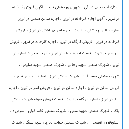
استان آذربایجان شرقی ، شهرکهای صنعتی تبریز ، آگهی فروش کارخانه
در تبریز ، آگهی اجاره کارخانه در تبریز ، اجاره سالن صنعتی در تبریز ،
اجاره سالن بهداشتی در تبریز ، اجاره انبار بهداشتی در تبریز ، فروش
کارخانه در تبریز ، فروش کارگاه در تبریز ، اجاره کارخانه در تبریز ، فروش
سوله در در تبریز ، قیمت اجاره سوله در تبریز ، کارخانه جهت اجاره در
تبریز ، شهرک صنعتی شهید رجائی ، شهرک صنعتی شهید سلیمی ،
شهرک صنعتی سعید آباد ، شهرک صنعتی تبریز ، اجاره سوله در تبریز ،
فروش سالن در تبریز ، اجاره سالن در تبریز ، فروش انبار در تبریز ، اجاره
انبار در تبریز ، اجاره کارگاه در تبریز ، قیمت فروش سوله شهرک صنعتی
پاک ، شهرک صنعتی شهید مدنی ، شهرک صنعتی خانم گولی ، سردرود ،
اسفهلان ، لاهیجان ، شهرک صنعتی خواجه دیزج ، شهر سنگ ، شهرک