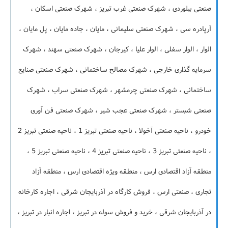
صنعتی بیلوردی ، شهرک صنعتی غرب تبریز ، شهرک صنعتی اسکان ،
آرپادره سی ، شهرک صنعتی سلیمانی ، مایان ، جاده مایان ، پل مایان ،
الوار ، الوار سفلی ، الوار علیا ، کیرجان ، شهرک صنعتی سهند ، شهرک
سرمایه گذاری خارجی ، شهرک مصالح ساختمانی ، شهرک صنعتی صنایع
ساختمانی ، شهرک صنعتی چرمشهر ، شهرک صنعتی سراب ، شهرک
صنعتی شبستر ، شهرک صنعتی عجب شیر ، شهرک صنعتی فن آوری
خودرو ، ناحیه صنعتی آخولا ، ناحیه صنعتی تبریز 1 ، ناحیه صنعتی تبریز 2
، ناحیه صنعتی تبریز 3 ، ناحیه صنعتی تبریز 4 ، ناحیه صنعتی تبریز 5 ،
منطقه آزاد اقتصادی ارس ، منطقه ویژه اقتصادی ارس ، منطقه آزاد
تجاری ، صنعتی ارس ، فروش کارگاه در آذربایجان شرقی ، اجاره کارخانه
در آذربایجان شرقی ، خرید و فروش سوله در تبریز ، اجاره انبار در تبریز ،