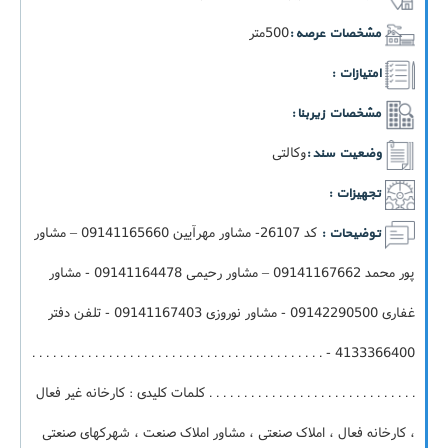
500متر
مشخصات عرصه :
امتیازات :
مشخصات زیربنا :
وکالتی
وضعیت سند :
تجهیزات :
کد 26107- مشاور مهرآیین 09141165660 – مشاور
توضیحات :
پور محمد 09141167662 – مشاور رحیمی 09141164478 - مشاور
غفاری 09142290500 - مشاور نوروزی 09141167403 - تلفن دفتر
4133366400 - . . . . . . . . . . . . . . . . . . . . . . . . . . . . . . . . . . . . . . . . . .
. . . . . . . . . . . . . . . . . . . . . . . . . . . . . . کلمات کلیدی : کارخانه غیر فعال
، کارخانه فعال ، املاک صنعتی ، مشاور املاک صنعت ، شهرکهای صنعتی