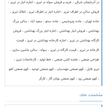
در آذربایجان شرقی ، خرید و فروش سوله در تبریز ، اجاره انبار در تبریز ،
فروش سالن در اطراف تبریز ، اجاره انبار در اطراف تبریز ، املاک تبریز ،
جاده تهران ، جاده پتروشیمی ، جاده سنتو ، سعید آباد ، سالن بزرگ
بهداشتی ، فروش انبار بهداشتی ، اجاره انبار بزرگ بهداشتی ، فروش
کارگاه بهداشتی در تبریز ، اجاره کارخانه بهداشتی در تبریز ، قیمت
کارخانه در تبریز ، قیمت کارگاه در تبریز ، سوله ، سالن ماشین سازی ،
طراحی صنعتی ، نقشه کشی صنعتی ، خط تولید ، کارخانجات تبریز ،
تبریز فایل ، کوی صنعتی مهندسان ، کوی صنعتی توحید ، کوی صنعتی آهو
، کوی صنعتی رود ، کوی صنعتی بوتان گاز ، کارگر
مشخصات مالک