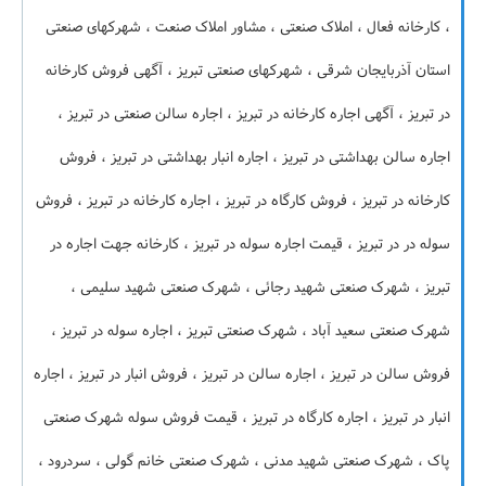
، کارخانه فعال ، املاک صنعتی ، مشاور املاک صنعت ، شهرکهای صنعتی
استان آذربایجان شرقی ، شهرکهای صنعتی تبریز ، آگهی فروش کارخانه
در تبریز ، آگهی اجاره کارخانه در تبریز ، اجاره سالن صنعتی در تبریز ،
اجاره سالن بهداشتی در تبریز ، اجاره انبار بهداشتی در تبریز ، فروش
کارخانه در تبریز ، فروش کارگاه در تبریز ، اجاره کارخانه در تبریز ، فروش
سوله در در تبریز ، قیمت اجاره سوله در تبریز ، کارخانه جهت اجاره در
تبریز ، شهرک صنعتی شهید رجائی ، شهرک صنعتی شهید سلیمی ،
شهرک صنعتی سعید آباد ، شهرک صنعتی تبریز ، اجاره سوله در تبریز ،
فروش سالن در تبریز ، اجاره سالن در تبریز ، فروش انبار در تبریز ، اجاره
انبار در تبریز ، اجاره کارگاه در تبریز ، قیمت فروش سوله شهرک صنعتی
پاک ، شهرک صنعتی شهید مدنی ، شهرک صنعتی خانم گولی ، سردرود ،