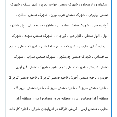
اسفهلان ، لاهیجان ، شهرک صنعتی خواجه دیزج ، شهر سنگ ، شهرک
صنعتی بیلوردی ، شهرک صنعتی غرب تبریز ، شهرک صنعتی اسکان ،
آرپادره سی ، شهرک صنعتی سلیمانی ، مایان ، جاده مایان ، پل مایان ،
الوار ، الوار سفلی ، الوار علیا ، کیرجان ، شهرک صنعتی سهند ، شهرک
سرمایه گذاری خارجی ، شهرک مصالح ساختمانی ، شهرک صنعتی صنایع
ساختمانی ، شهرک صنعتی چرمشهر ، شهرک صنعتی سراب ، شهرک
صنعتی شبستر ، شهرک صنعتی عجب شیر ، شهرک صنعتی فن آوری
خودرو ، ناحیه صنعتی آخولا ، ناحیه صنعتی تبریز 1 ، ناحیه صنعتی تبریز 2
، ناحیه صنعتی تبریز 3 ، ناحیه صنعتی تبریز 4 ، ناحیه صنعتی تبریز 5 ،
منطقه آزاد اقتصادی ارس ، منطقه ویژه اقتصادی ارس ، منطقه آزاد
تجاری ، صنعتی ارس ، فروش کارگاه در آذربایجان شرقی ، اجاره کارخانه