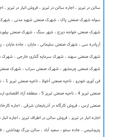
سالن در تبریز ، اجاره سالن در تبریز ، فروش انبار در تبریز ، اج
سوله شهرک صنعتی پاک ، شهرک صنعتی شهید مدنی ، شهرک صن
شهرک صنعتی خواجه دیزج ، شهر سنگ ، شهرک صنعتی بیلوردی
آرپادره سی ، شهرک صنعتی سلیمانی ، مایان ، جاده مایان ، پل ما
شهرک صنعتی سهند ، شهرک سرمایه گذاری خارجی ، شهرک مص
شهرک صنعتی چرمشهر ، شهرک صنعتی سراب ، شهرک صنعتی
صنعتی تبریز 4 ، ناحیه صنعتی تبریز 5
صنعتی ارس ، فروش کارگاه در آذربایجان شرقی ، اجاره کارخانه
اجاره انبار در تبریز ، فروش سالن در اطراف تبریز ، اجاره انبار 
پتروشیمی ، جاده سنتو ، سعید آباد ، سالن بزرگ بهداشتی ، فرو