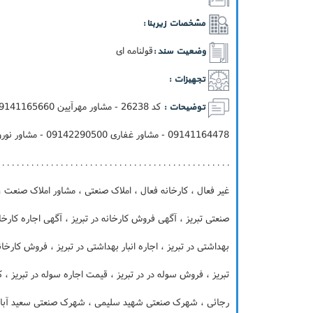
مشخصات زیربنا :
قولنامه ای
وضعیت سند :
تجهیزات :
توضیحات :
. . . . . . . . . . . . . . . . . . . . . . . . . . . . . . . . . . . . . . . . . . . .
غیر فعال ، کارخانه فعال ، املاک صنعتی ، مشاور املاک صنعت
صنعتی تبریز ، آگهی فروش کارخانه در تبریز ، آگهی اجاره کارخان
بهداشتی در تبریز ، اجاره انبار بهداشتی در تبریز ، فروش کارخانه
تبریز ، فروش سوله در در تبریز ، قیمت اجاره سوله در تبریز ،
رجائی ، شهرک صنعتی شهید سلیمی ، شهرک صنعتی سعید آباد ،