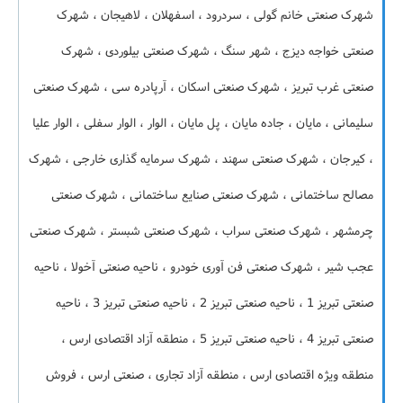
شهرک صنعتی خانم گولی ، سردرود ، اسفهلان ، لاهیجان ، شهرک
صنعتی خواجه دیزج ، شهر سنگ ، شهرک صنعتی بیلوردی ، شهرک
صنعتی غرب تبریز ، شهرک صنعتی اسکان ، آرپادره سی ، شهرک صنعتی
سلیمانی ، مایان ، جاده مایان ، پل مایان ، الوار ، الوار سفلی ، الوار علیا
، کیرجان ، شهرک صنعتی سهند ، شهرک سرمایه گذاری خارجی ، شهرک
مصالح ساختمانی ، شهرک صنعتی صنایع ساختمانی ، شهرک صنعتی
چرمشهر ، شهرک صنعتی سراب ، شهرک صنعتی شبستر ، شهرک صنعتی
عجب شیر ، شهرک صنعتی فن آوری خودرو ، ناحیه صنعتی آخولا ، ناحیه
صنعتی تبریز 1 ، ناحیه صنعتی تبریز 2 ، ناحیه صنعتی تبریز 3 ، ناحیه
صنعتی تبریز 4 ، ناحیه صنعتی تبریز 5 ، منطقه آزاد اقتصادی ارس ،
منطقه ویژه اقتصادی ارس ، منطقه آزاد تجاری ، صنعتی ارس ، فروش