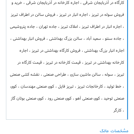
کارگاه در آذربایجان شرقی ، اجاره کارخانه در آذربایجان شرقی ، خرید و
فروش سوله در تبریز ، اجاره انبار در تبریز ، فروش سالن در اطراف تبریز
، اجاره انبار در اطراف تبریز ، املاک تبریز ، جاده تهران ، جاده پتروشیمی
، جاده سنتو ، سعید آباد ، سالن بزرگ بهداشتی ، فروش انبار بهداشتی ،
اجاره انبار بزرگ بهداشتی ، فروش کارگاه بهداشتی در تبریز ، اجاره
کارخانه بهداشتی در تبریز ، قیمت کارخانه در تبریز ، قیمت کارگاه در
تبریز ، سوله ، سالن ماشین سازی ، طراحی صنعتی ، نقشه کشی صنعتی
، خط تولید ، کارخانجات تبریز ، تبریز فایل ، کوی صنعتی مهندسان ، کوی
صنعتی توحید ، کوی صنعتی آهو ، کوی صنعتی رود ، کوی صنعتی بوتان گاز
، کارگر
مشخصات مالک