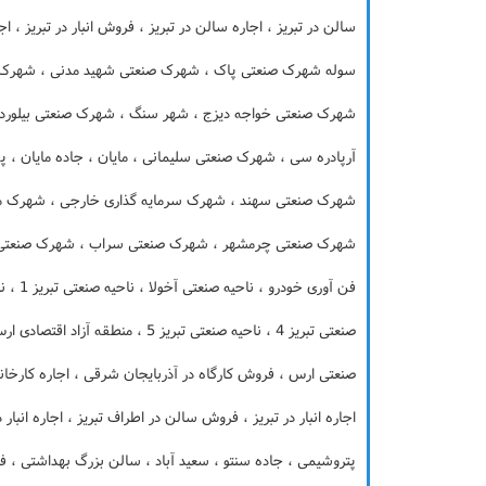
سالن در تبریز ، اجاره سالن در تبریز ، فروش انبار در تبریز ، اج
سوله شهرک صنعتی پاک ، شهرک صنعتی شهید مدنی ، شهرک صن
شهرک صنعتی خواجه دیزج ، شهر سنگ ، شهرک صنعتی بیلوردی
آرپادره سی ، شهرک صنعتی سلیمانی ، مایان ، جاده مایان ، پل ما
شهرک صنعتی سهند ، شهرک سرمایه گذاری خارجی ، شهرک مص
شهرک صنعتی چرمشهر ، شهرک صنعتی سراب ، شهرک صنعتی
صنعتی تبریز 4 ، ناحیه صنعتی تبریز 5
صنعتی ارس ، فروش کارگاه در آذربایجان شرقی ، اجاره کارخانه
اجاره انبار در تبریز ، فروش سالن در اطراف تبریز ، اجاره انبار 
پتروشیمی ، جاده سنتو ، سعید آباد ، سالن بزرگ بهداشتی ، فرو