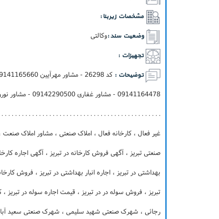
مشخصات زیربنا :
وکالتی
وضعیت سند :
تجهیزات :
توضیحات :
. . . . . . . . . . . . . . . . . . . . . . . . . . . . . . . . . . . . . . . . . . . .
غیر فعال ، کارخانه فعال ، املاک صنعتی ، مشاور املاک صنعت
صنعتی تبریز ، آگهی فروش کارخانه در تبریز ، آگهی اجاره کارخان
بهداشتی در تبریز ، اجاره انبار بهداشتی در تبریز ، فروش کارخانه
تبریز ، فروش سوله در در تبریز ، قیمت اجاره سوله در تبریز ،
رجائی ، شهرک صنعتی شهید سلیمی ، شهرک صنعتی سعید آباد ،