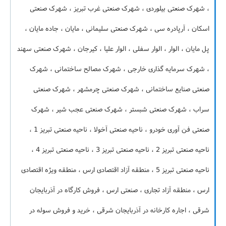
، شهرک صنعتی بیلوردی ، شهرک صنعتی غرب تبریز ، شهرک صنعتی
اسکان ، آرپادره سی ، شهرک صنعتی سلیمانی ، مایان ، جاده مایان ،
پل مایان ، الوار ، الوار سفلی ، الوار علیا ، کیرجان ، شهرک صنعتی سهند
، شهرک سرمایه گذاری خارجی ، شهرک مصالح ساختمانی ، شهرک
صنعتی صنایع ساختمانی ، شهرک صنعتی چرمشهر ، شهرک صنعتی
سراب ، شهرک صنعتی شبستر ، شهرک صنعتی عجب شیر ، شهرک
صنعتی فن آوری خودرو ، ناحیه صنعتی آخولا ، ناحیه صنعتی تبریز 1 ،
ناحیه صنعتی تبریز 2 ، ناحیه صنعتی تبریز 3 ، ناحیه صنعتی تبریز 4 ،
ناحیه صنعتی تبریز 5 ، منطقه آزاد اقتصادی ارس ، منطقه ویژه اقتصادی
ارس ، منطقه آزاد تجاری ، صنعتی ارس ، فروش کارگاه در آذربایجان
شرقی ، اجاره کارخانه در آذربایجان شرقی ، خرید و فروش سوله در