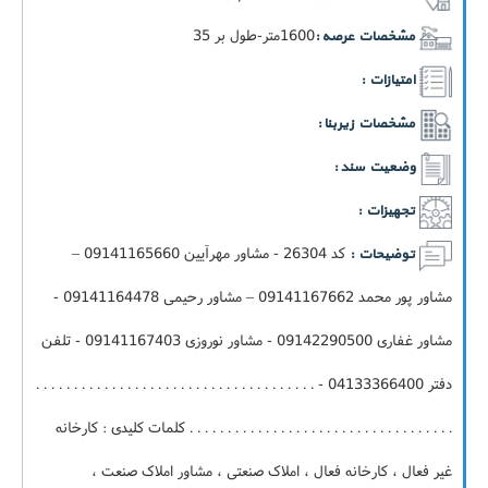
1600متر-طول بر 35
مشخصات عرصه :
امتیازات :
مشخصات زیربنا :
وضعیت سند :
تجهیزات :
کد 26304 - مشاور مهرآیین 09141165660 –
توضیحات :
مشاور پور محمد 09141167662 – مشاور رحیمی 09141164478 -
مشاور غفاری 09142290500 - مشاور نوروزی 09141167403 - تلفن
دفتر 04133366400 - . . . . . . . . . . . . . . . . . . . . . . . . . . . . . . . . . . . . .
. . . . . . . . . . . . . . . . . . . . . . . . . . . . . . . . . . . کلمات کلیدی : کارخانه
غیر فعال ، کارخانه فعال ، املاک صنعتی ، مشاور املاک صنعت ،