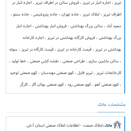
تبریز ، اجاره انبار در تبریز ، فروش سالن در اطراف تبریز ، اجاره انبار در
اطراف تبریز ، املاک تبریز ، جاده تهران ، جاده پتروشیمی ، جاده سنتو ،
سعید آباد ، سالن بزرگ بهداشتی ، فروش انبار بهداشتی ، اجاره انبار
بزرگ بهداشتی ، فروش کارگاه بهداشتی در تبریز ، اجاره کارخانه
بهداشتی در تبریز ، قیمت کارخانه در تبریز ، قیمت کارگاه در تبریز ، سوله
، سالن ماشین سازی ، طراحی صنعتی ، نقشه کشی صنعتی ، خط تولید ،
کارخانجات تبریز ، تبریز فایل ، کوی صنعتی مهندسان ، کوی صنعتی توحید
، کوی صنعتی آهو ، کوی صنعتی رود ، کوی صنعتی بوتان گاز ، کارگر
مشخصات مالک
املاک صنعت - اطلاعات املاک صنعتی استان آ-ش
مالک :