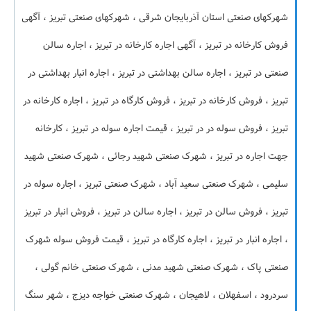
شهرکهای صنعتی استان آذربایجان شرقی ، شهرکهای صنعتی تبریز ، آگهی
فروش کارخانه در تبریز ، آگهی اجاره کارخانه در تبریز ، اجاره سالن
صنعتی در تبریز ، اجاره سالن بهداشتی در تبریز ، اجاره انبار بهداشتی در
تبریز ، فروش کارخانه در تبریز ، فروش کارگاه در تبریز ، اجاره کارخانه در
تبریز ، فروش سوله در در تبریز ، قیمت اجاره سوله در تبریز ، کارخانه
جهت اجاره در تبریز ، شهرک صنعتی شهید رجائی ، شهرک صنعتی شهید
سلیمی ، شهرک صنعتی سعید آباد ، شهرک صنعتی تبریز ، اجاره سوله در
تبریز ، فروش سالن در تبریز ، اجاره سالن در تبریز ، فروش انبار در تبریز
، اجاره انبار در تبریز ، اجاره کارگاه در تبریز ، قیمت فروش سوله شهرک
صنعتی پاک ، شهرک صنعتی شهید مدنی ، شهرک صنعتی خانم گولی ،
سردرود ، اسفهلان ، لاهیجان ، شهرک صنعتی خواجه دیزج ، شهر سنگ